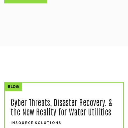
BLOG
Cyber Threats, Disaster Recovery, &
the New Reality for Water Utilities
INSOURCE SOLUTIONS