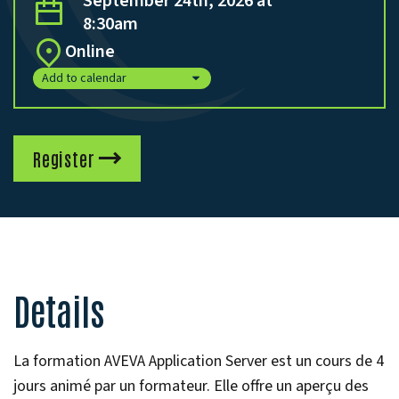
September 24th, 2026 at
8:30am
Online
Add to calendar
Register
Details
La formation AVEVA Application Server est un cours de 4
jours animé par un formateur. Elle offre un aperçu des