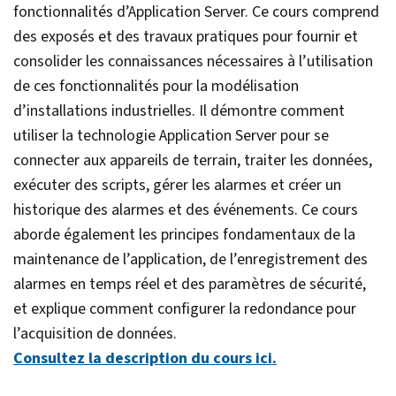
fonctionnalités d’Application Server. Ce cours comprend
des exposés et des travaux pratiques pour fournir et
consolider les connaissances nécessaires à l’utilisation
de ces fonctionnalités pour la modélisation
d’installations industrielles. Il démontre comment
utiliser la technologie Application Server pour se
connecter aux appareils de terrain, traiter les données,
exécuter des scripts, gérer les alarmes et créer un
historique des alarmes et des événements. Ce cours
aborde également les principes fondamentaux de la
maintenance de l’application, de l’enregistrement des
alarmes en temps réel et des paramètres de sécurité,
et explique comment configurer la redondance pour
l’acquisition de données.
Consultez la description du cours ici.