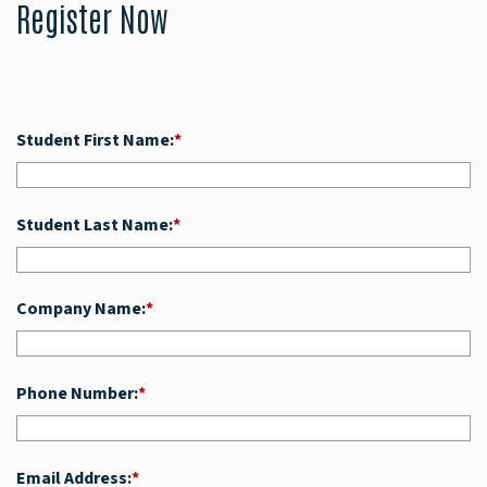
Register Now
Student First Name:
*
Student Last Name:
*
Company Name:
*
Phone Number:
*
Email Address:
*