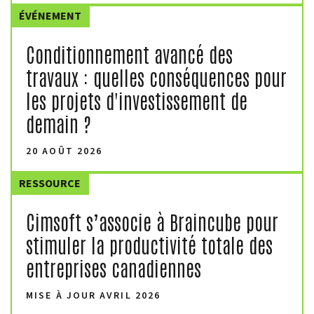
ÉVÉNEMENT
Conditionnement avancé des
travaux : quelles conséquences pour
les projets d'investissement de
demain ?
20 AOÛT 2026
RESSOURCE
Cimsoft s’associe à Braincube pour
stimuler la productivité totale des
entreprises canadiennes
MISE À JOUR AVRIL 2026