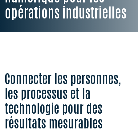
opérations industrielles
Connecter les personnes,
les processus et la
technologie pour des
résultats mesurables