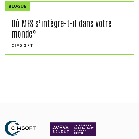
BLOGUE
Où MES s’intègre-t-il dans votre
monde?
CIMSOFT