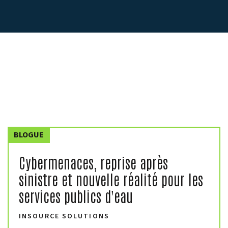
BLOGUE
Cybermenaces, reprise après
sinistre et nouvelle réalité pour les
services publics d'eau
INSOURCE SOLUTIONS