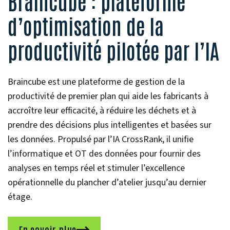
Braincube : plateforme
d’optimisation de la
productivité pilotée par l’IA
Braincube est une plateforme de gestion de la
productivité de premier plan qui aide les fabricants à
accroître leur efficacité, à réduire les déchets et à
prendre des décisions plus intelligentes et basées sur
les données. Propulsé par l’IA CrossRank, il unifie
l’informatique et OT des données pour fournir des
analyses en temps réel et stimuler l’excellence
opérationnelle du plancher d’atelier jusqu’au dernier
étage.