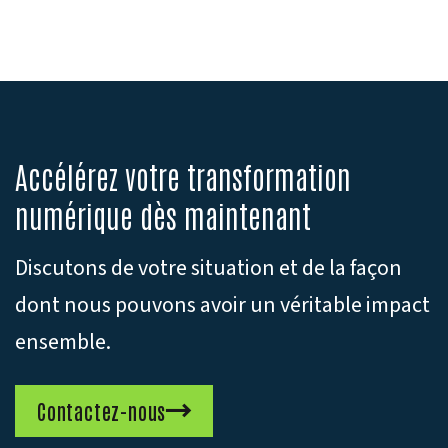
Accélérez votre transformation
numérique dès maintenant
Discutons de votre situation et de la façon
dont nous pouvons avoir un véritable impact
ensemble.
Contactez-nous