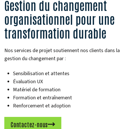
Gestion du changement
organisationnel pour une
transformation durable
Nos services de projet soutiennent nos clients dans la
gestion du changement par :
Sensibilisation et attentes
Évaluation UX
Matériel de formation
Formation et entraînement
Renforcement et adoption
Contactez-nous