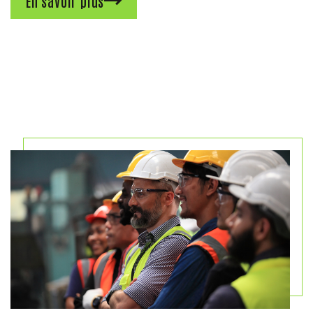
En savoir plus