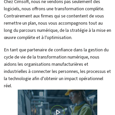
Chez Cimsoft, nous ne vendons pas seulement des
logiciels, nous offrons une transformation complète.
Contrairement aux firmes qui se contentent de vous
remettre un plan, nous vous accompagnons tout au
long du parcours numérique, de la stratégie à la mise en
œuvre complète et à l’optimisation.
En tant que partenaire de confiance dans la gestion du
cycle de vie de la transformation numérique, nous
aidons les organisations manufacturières et
industrielles à connecter les personnes, les processus et
la technologie afin d’obtenir un impact opérationnel
réel.