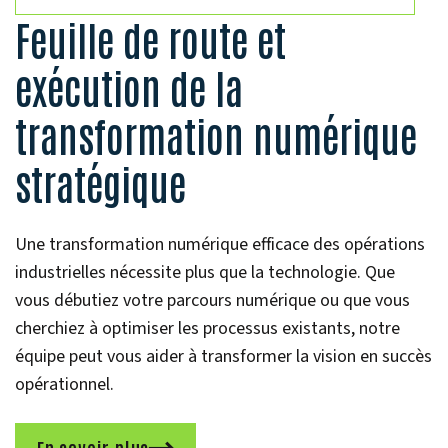
Feuille de route et
exécution de la
transformation numérique
stratégique
Une transformation numérique efficace des opérations
industrielles nécessite plus que la technologie. Que
vous débutiez votre parcours numérique ou que vous
cherchiez à optimiser les processus existants, notre
équipe peut vous aider à transformer la vision en succès
opérationnel.