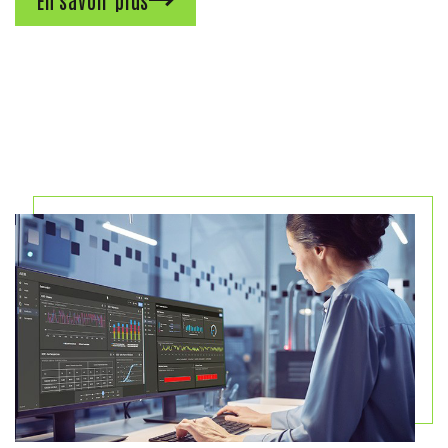
En savoir plus