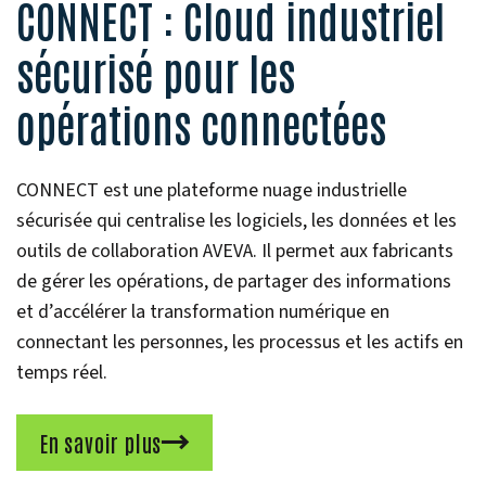
CONNECT : Cloud industriel
sécurisé pour les
opérations connectées
CONNECT est une plateforme nuage industrielle
sécurisée qui centralise les logiciels, les données et les
outils de collaboration AVEVA. Il permet aux fabricants
de gérer les opérations, de partager des informations
et d’accélérer la transformation numérique en
connectant les personnes, les processus et les actifs en
temps réel.
En savoir plus